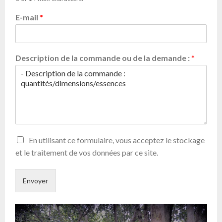
E-mail
*
Description de la commande ou de la demande :
*
En utilisant ce formulaire, vous acceptez le stockage
et le traitement de vos données par ce site.
Envoyer