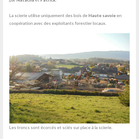
La scierie utilise uniquement des bois de
Haute savoie
en
coopération avec des exploitants forestier locaux.
Les troncs sont écorcés et sciés sur place à la scierie.