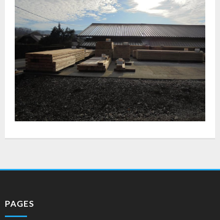
PAGES